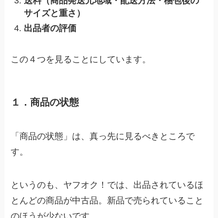
送料（商品発送元地域・配送方法・梱包後の
サイズと重さ）
出品者の評価
この４つを見ることにしています。
１．商品の状態
「商品の状態」は、真っ先に見るべきところで
す。
というのも、ヤフオク！では、出品されているほ
とんどの商品が中古品。新品で売られていること
のほうが少ないです。