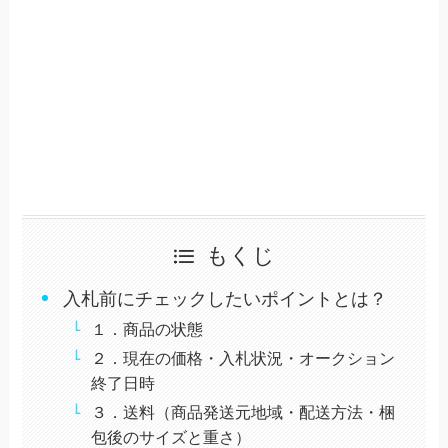
もくじ
入札前にチェックしたいポイントとは？
１．商品の状態
２．現在の価格・入札状況・オークション
終了日時
３．送料（商品発送元地域・配送方法・梱
包後のサイズと重さ）