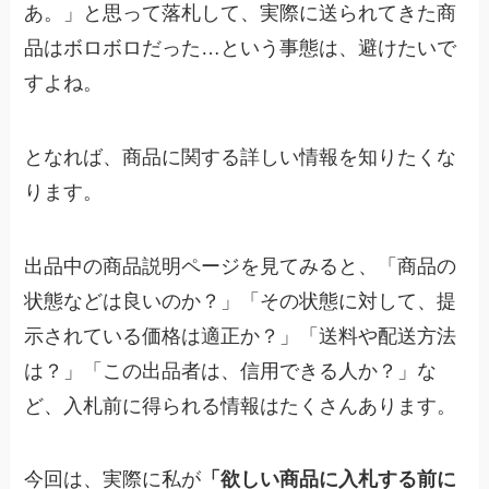
あ。」と思って落札して、実際に送られてきた商
品はボロボロだった…という事態は、避けたいで
すよね。
となれば、商品に関する詳しい情報を知りたくな
ります。
出品中の商品説明ページを見てみると、「商品の
状態などは良いのか？」「その状態に対して、提
示されている価格は適正か？」「送料や配送方法
は？」「この出品者は、信用できる人か？」な
ど、入札前に得られる情報はたくさんあります。
今回は、実際に私が
「欲しい商品に入札する前に