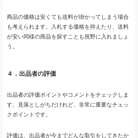
商品の価格は安くても送料が掛かってしまう場合
も考えられます。入札する価格を抑えたり、送料
が安い同様の商品を探すことも視野に入れましょ
う。
４．出品者の評価
出品者の評価ポイントやコメントをチェックしま
す。見落としがちだけれど、非常に重要なチェッ
クポイントです。
評価は、出品者が今までどんな取引をしてきたか