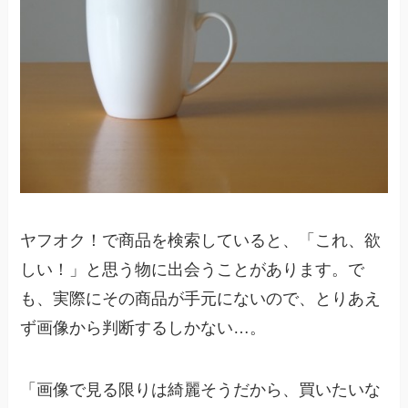
ヤフオク！で商品を検索していると、「これ、欲
しい！」と思う物に出会うことがあります。で
も、実際にその商品が手元にないので、とりあえ
ず画像から判断するしかない…。
「画像で見る限りは綺麗そうだから、買いたいな