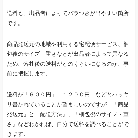
送料も、出品者によってバラつきが出やすい箇所
です。
商品発送元の地域や利用する宅配便サービス、梱
包後のサイズ・重さなどが出品者によって異なる
ため、落札後の送料がどのくらいになるのか、事
前に把握します。
送料が「６００円」「１２００円」などとハッキ
リ書かれていることが望ましいのですが、「商品
発送元」と「配送方法」、「梱包後のサイズ・重
さ」などわかれば、自分で送料を調べることがで
きます。