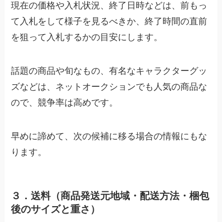
現在の価格や入札状況、終了日時などは、前もっ
て入札をして様子を見るべきか、終了時間の直前
を狙って入札するかの目安にします。
話題の商品や旬なもの、有名なキャラクターグッ
ズなどは、ネットオークションでも人気の商品な
ので、競争率は高めです。
早めに諦めて、次の候補に移る場合の情報にもな
ります。
３．送料（商品発送元地域・配送方法・梱包
後のサイズと重さ）