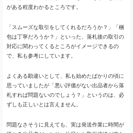
がある程度わかるところです。
「スムーズな取引をしてくれるだろうか？」「梱
包は丁寧だろうか？」といった、落札後の取引の
対応に関わってくるところがイメージできるの
で、私も参考にしています。
よくある勘違いとして、私も始めたばかりの頃に
思っていましたが「悪い評価がない出品者から落
札すれば問題ないのでしょう？」というのは、必
ずしも正しいとは言えません。
問題なさそうに見えても、実は発送作業に時間が