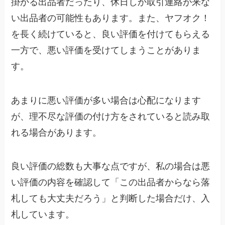
掛かる出品者だったり、休日しか取引連絡が来な
い出品者の可能性もあります。また、ヤフオク！
を長く続けていると、良い評価を付けてもらえる
一方で、悪い評価を受けてしまうことがありま
す。
あまりに悪い評価が多い場合は心配になります
が、理不尽な評価の付け方をされていると読み取
れる場合があります。
良い評価の総数も大事な点ですが、私の場合は悪
い評価の内容を確認して「この出品者からなら落
札しても大丈夫だろう」と判断した場合だけ、入
札しています。