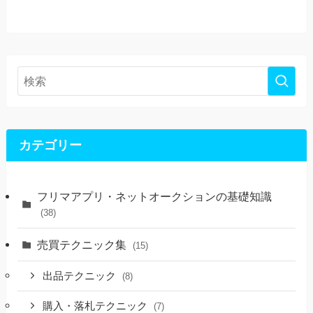
カテゴリー
フリマアプリ・ネットオークションの基礎知識
(38)
売買テクニック集
(15)
出品テクニック
(8)
購入・落札テクニック
(7)