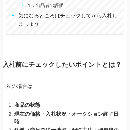
４．出品者の評価
気になるところはチェックしてから入札し
ましょう
入札前にチェックしたいポイントとは？
私の場合は、
商品の状態
現在の価格・入札状況・オークション終了日
時