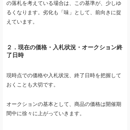
の落札を考えている場合は、この基準が、少しゆ
るくなります。劣化も「味」として、前向きに捉
えています。
２．現在の価格・入札状況・オークション終
了日時
現時点での価格や入札状況、終了日時を把握して
おくことも大切です。
オークションの基本として、商品の価格は開催期
間中に徐々に上がっていきます。