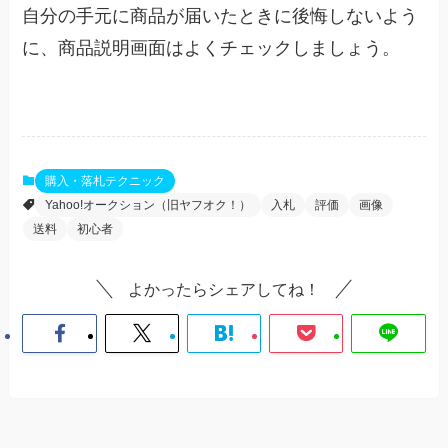
自分の手元に商品が届いたときに後悔しないよう
に、商品説明画面はよくチェックしましょう。
購入・落札テクニック
Yahoo!オークション（旧ヤフオク！）
入札
評価
画像
送料
初心者
よかったらシェアしてね！