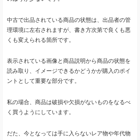
中古で出品されている商品の状態は、出品者の管
理環境に左右されますが、書き方次第で良くも悪
くも変えられる箇所です。
表示されている画像と商品説明から商品の状態を
読み取り、イメージできるかどうかが購入のポイ
ントとして重要な部分です。
私の場合、商品は破損や欠損がないものをなるべ
く買うようにしています。
だた、今となっては手に入らないレア物や年代物