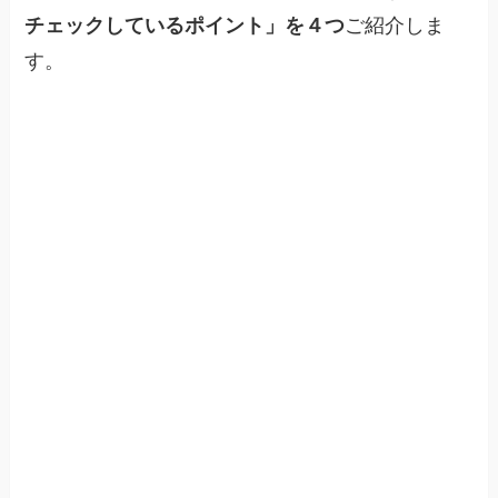
チェックしているポイント」を４つ
ご紹介しま
す。