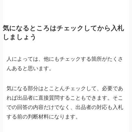
気になるところはチェックしてから入札
しましょう
人によっては、他にもチェックする箇所がたくさ
んあると思います。
気になる部分はとことんチェックして、必要であ
れば出品者に直接質問することもできます。そこ
での回答の内容だけでなく、出品者の対応も入札
する前の判断材料になります。