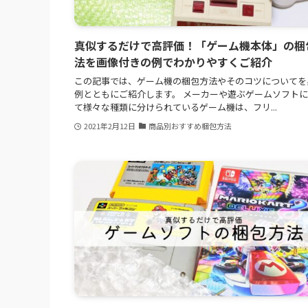
真似するだけで高評価！「ゲーム機本体」の梱
法を画像付きの例でわかりやすくご紹介
この記事では、ゲーム機の梱包方法やそのコツについてを
例とともにご紹介します。 メーカーや遊ぶゲームソフト
て様々な種類に分けられているゲーム機は、フリ...
2021年2月12日
商品別おすすめ梱包方法