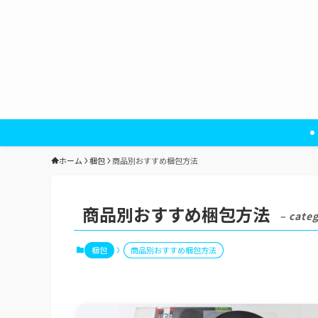
ホーム
梱包
商品別おすすめ梱包方法
商品別おすすめ梱包方法
– cate
梱包
商品別おすすめ梱包方法