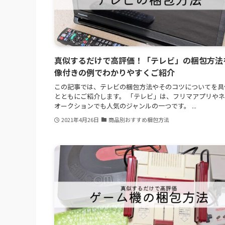
真似するだけで高評価！「テレビ」の梱包方法
像付きの例でわかりやすくご紹介
この記事では、テレビの梱包方法やそのコツについてを具
とともにご紹介します。 「テレビ」は、フリマアプリや
オークションでも人気のジャンルの一つです。 ...
2021年4月26日
商品別おすすめ梱包方法