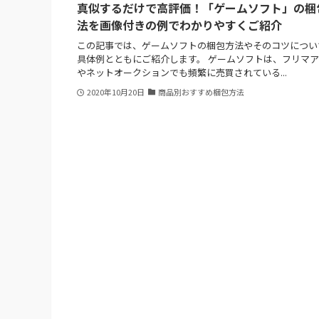
真似するだけで高評価！「ゲームソフト」の梱
法を画像付きの例でわかりやすくご紹介
この記事では、ゲームソフトの梱包方法やそのコツについ
具体例とともにご紹介します。 ゲームソフトは、フリマ
やネットオークションでも頻繁に売買されている...
2020年10月20日
商品別おすすめ梱包方法