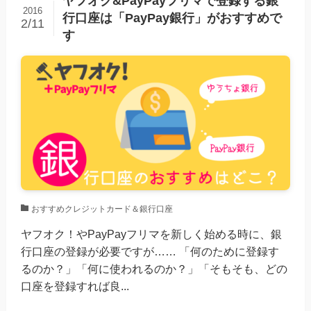
ヤフオク&PayPayフリマで登録する銀
2016
行口座は「PayPay銀行」がおすすめで
2/11
す
おすすめクレジットカード＆銀行口座
ヤフオク！やPayPayフリマを新しく始める時に、銀
行口座の登録が必要ですが…… 「何のために登録す
るのか？」「何に使われるのか？」「そもそも、どの
口座を登録すれば良...