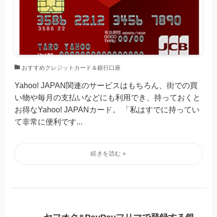
おすすめクレジットカード＆銀行口座
Yahoo! JAPAN関連のサービスはもちろん、街での買
い物や毎月の支払いなどにも利用でき、持っておくと
お得なYahoo! JAPANカード。 「私はすでに持ってい
て非常に便利です...