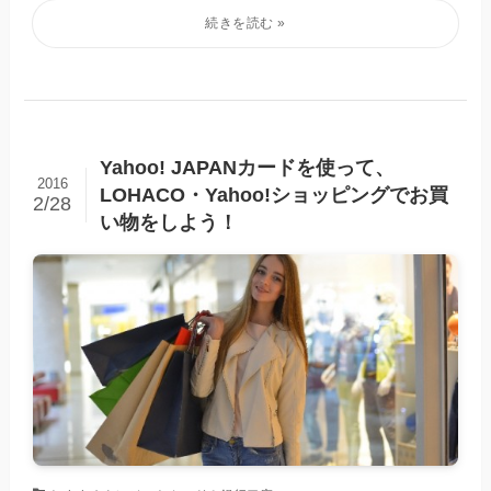
Yahoo! JAPANカードを使って、
2016
LOHACO・Yahoo!ショッピングでお買
2/28
い物をしよう！