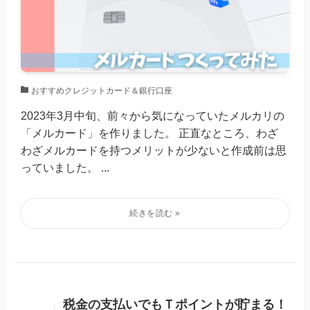
おすすめクレジットカード＆銀行口座
2023年3月中旬、前々から気になっていたメルカリの
「メルカード」を作りました。 正直なところ、わざ
わざメルカードを持つメリットが少ないと作成前は思
っていました。 ...
税金の支払いでもＴポイントが貯まる！