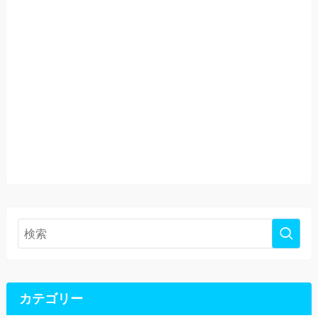
カテゴリー