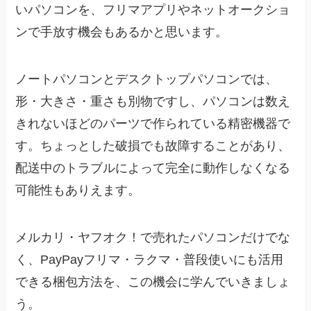
いパソコンを、フリマアプリやネットオークショ
ンで手放す機会もあるかと思います。
ノートパソコンとデスクトップパソコンでは、
形・大きさ・重さも別物ですし、パソコンは数え
きれないほどのパーツで作られている精密機器で
す。ちょっとした破損でも故障することがあり、
配送中のトラブルによって完全に動作しなくなる
可能性もありえます。
メルカリ・ヤフオク！で売れたパソコンだけでな
く、PayPayフリマ・ラクマ・普段使いにも活用
できる梱包方法を、この機会に学んでいきましょ
う。