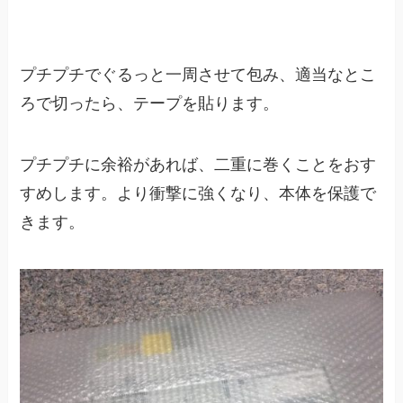
プチプチでぐるっと一周させて包み、適当なとこ
ろで切ったら、テープを貼ります。
プチプチに余裕があれば、二重に巻くことをおす
すめします。より衝撃に強くなり、本体を保護で
きます。