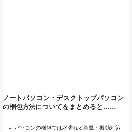
ノートパソコン・デスクトップパソコン
の梱包方法についてをまとめると……
パソコンの梱包では水濡れ＆衝撃・振動対策