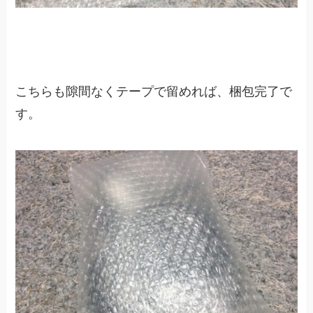
こちらも隙間なくテープで留めれば、梱包完了で
す。