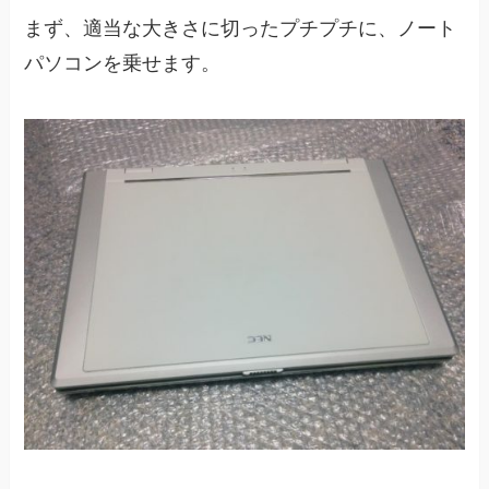
まず、適当な大きさに切ったプチプチに、ノート
パソコンを乗せます。