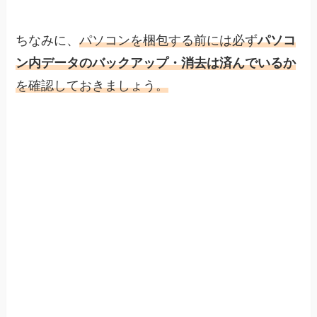
ちなみに、
パソコンを梱包する前には必ず
パソコ
ン内データのバックアップ・消去は済んでいるか
を確認しておきましょう。