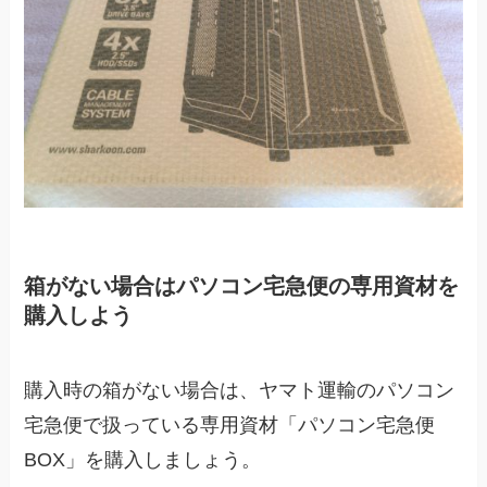
箱がない場合はパソコン宅急便の専用資材を
購入しよう
購入時の箱がない場合は、
ヤマト運輸のパソコン
宅急便で扱っている専用資材「パソコン宅急便
BOX」を購入しましょう。