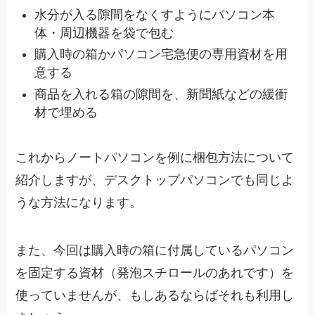
水分が入る隙間をなくすようにパソコン本
体・周辺機器を袋で包む
購入時の箱かパソコン宅急便の専用資材を用
意する
商品を入れる箱の隙間を、新聞紙などの緩衝
材で埋める
これからノートパソコンを例に梱包方法について
紹介しますが、デスクトップパソコンでも同じよ
うな方法になります。
また、今回は購入時の箱に付属しているパソコン
を固定する資材（発泡スチロールのあれです）を
使っていませんが、もしあるならばそれも利用し