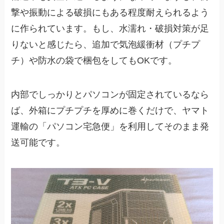
撃や振動による破損にもある程度耐えられるよう
に作られています。
もし、水濡れ・破損対策が足
りないと感じたら、追加で気泡緩衝材（プチプ
チ）や防水の袋で梱包をしてもOKです。
内部でしっかりとパソコンが固定されているなら
ば、外箱にプチプチを厚めに巻くだけで、ヤマト
運輸の「パソコン宅急便」を利用してそのまま発
送可能です。