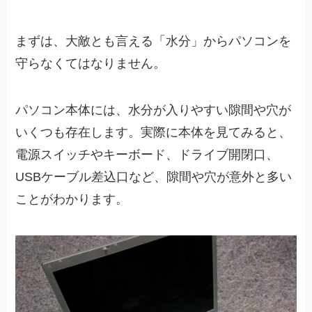
まずは、大敵とも言える「水分」からパソコンを
守らなくてはなりません。
パソコン本体には、水分が入りやすい隙間や穴が
いくつも存在します。実際に本体を見てみると、
電源スイッチやキーボード、ドライブ開閉口、
USBケーブル差込口など、隙間や穴が意外と多い
ことがわかります。