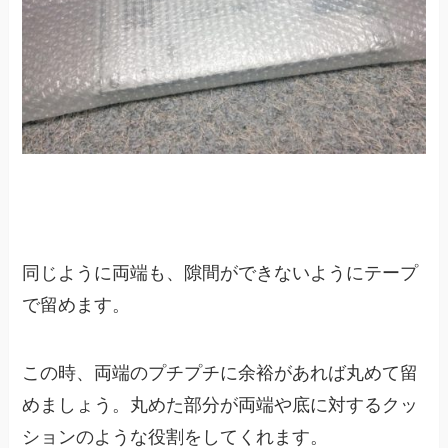
同じように両端も、隙間ができないようにテープ
で留めます。
この時、両端のプチプチに余裕があれば丸めて留
めましょう。丸めた部分が両端や底に対するクッ
ションのような役割をしてくれます。