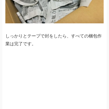
しっかりとテープで封をしたら、すべての梱包作
業は完了です。