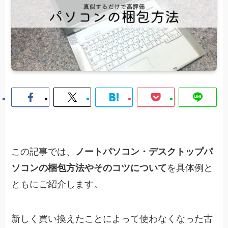
この記事では、
ノートパソコン・デスクトップパ
ソコンの梱包方法やその
コツについて
を具体例と
ともにご紹介します。
新しく買い換えたことによって使わなくなった古