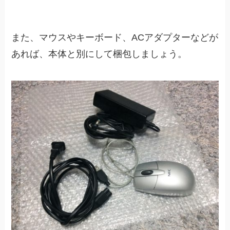
また、マウスやキーボード、ACアダプターなどが
あれば、本体と別にして梱包しましょう。