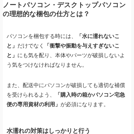
ノートパソコン・デスクトップパソコン
の理想的な梱包の仕方とは？
パソコンを梱包する時には、
「水に濡れないこ
と」
だけでなく
「衝撃や振動を与えすぎないこ
と」
にも気を配り、本体やパーツが破損しないよ
う気をつけなければなりません。
また、配送中にパソコンが破損しても適切な補償
を受けられるよう、
「購入時の箱かパソコン宅急
便の専用資材の利用」
が必須になります。
水濡れの対策はしっかりと行う