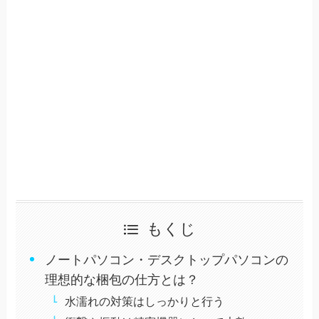
もくじ
ノートパソコン・デスクトップパソコンの
理想的な梱包の仕方とは？
水濡れの対策はしっかりと行う