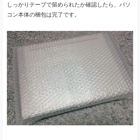
しっかりテープで留められたか確認したら、パソ
コン本体の梱包は完了です。