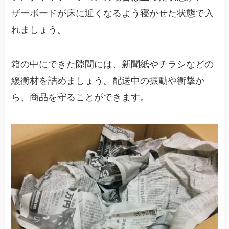
ザーボードが床に近くなるよう寝かせた状態で入
れましょう。
箱の中にできた隙間には、新聞紙やチラシなどの
緩衝材を詰めましょう。配送中の振動や衝撃か
ら、商品を守ることができます。