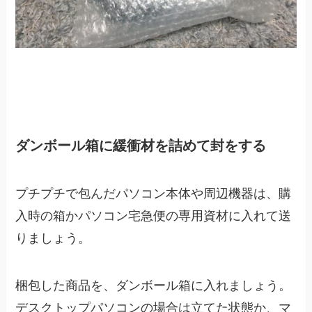
ダンボール箱に緩衝材を詰めて封をする
プチプチで包んだパソコン本体や周辺機器は、購
入時の箱かパソコン宅急便の専用資材に入れて送
りましょう。
梱包した商品を、ダンボール箱に入れましょう。
デスクトップパソコンの場合は立てた状態か、マ