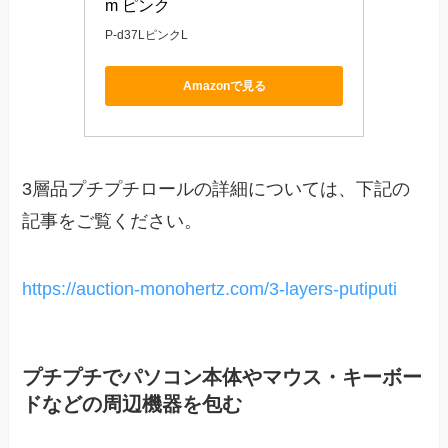
m ピンク
P-d37LピンクL
Amazonで見る
3層品プチプチロールの詳細については、下記の
記事をご覧ください。
https://auction-monohertz.com/3-layers-putiputi
プチプチでパソコン本体やマウス・キーボー
ドなどの周辺機器を包む