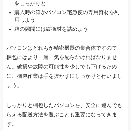
をしっかりと
購入時の箱かパソコン宅急便の専用資材を利
用しよう
箱の隙間には緩衝材を詰めよう
パソコンはどれもが精密機器の集合体ですので、
梱包にはより一層、気を配らなければなりませ
ん。破損や故障の可能性を少しでも下げるため
に、梱包作業は手を抜かずにしっかりと行いまし
ょう。
しっかりと梱包したパソコンを、安全に運んでも
らえる配送方法を選ぶことも重要になってきま
す。