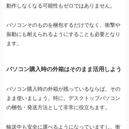
動作しなくなる可能性もゼロではありません。
パソコンそのものを梱包するだけでなく、衝撃や
振動にも耐えられるようにすることも必要となり
ます。
パソコン購入時の外箱はそのまま活用しよう
パソコン購入時の外箱が残っているならば、その
まま使いましょう。特に、デスクトップパソコン
の梱包・発送方法として非常に役立ちます。
輸送中も安全に運べるようになっていますし、衝