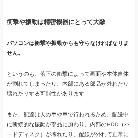
衝撃や振動は精密機器にとって大敵
パソコンは衝撃や振動からも守らなければなりま
せん。
というのも、落下の衝撃によって画面や本体自体
が割れてしまったり、内部にある部品が外れたり
壊れたりする可能性があります。
また、配達は人の手や車で行われるため、配送中
に断続的な振動が部品に加わり、内部のHDD（ハ
ードディスク）が壊れたり、配線が外れて正常に