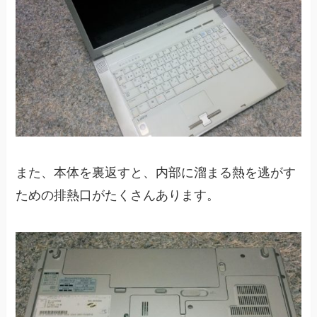
また、本体を裏返すと、内部に溜まる熱を逃がす
ための排熱口がたくさんあります。