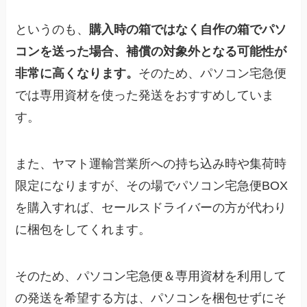
というのも、
購入時の箱ではなく自作の箱でパソ
コンを送った場合、補償の対象外となる可能性が
非常に高くなります。
そのため、パソコン宅急便
では専用資材を使った発送をおすすめしていま
す。
また、ヤマト運輸営業所への持ち込み時や集荷時
限定になりますが、その場でパソコン宅急便BOX
を購入すれば、セールスドライバーの方が代わり
に梱包をしてくれます。
そのため、パソコン宅急便＆専用資材を利用して
の発送を希望する方は、パソコンを梱包せずにそ