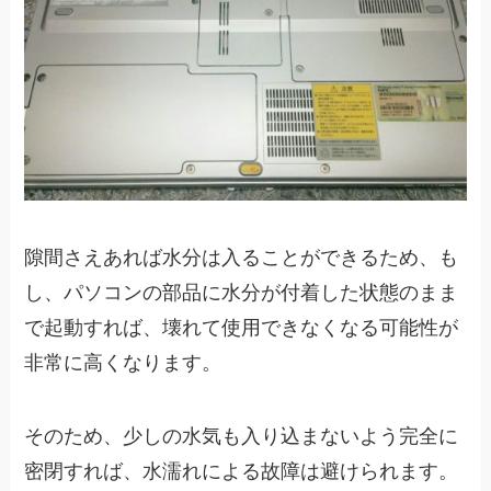
隙間さえあれば水分は入ることができるため、も
し、パソコンの部品に水分が付着した状態のまま
で起動すれば、壊れて使用できなくなる可能性が
非常に高くなります。
そのため、少しの水気も入り込まないよう完全に
密閉すれば、水濡れによる故障は避けられます。