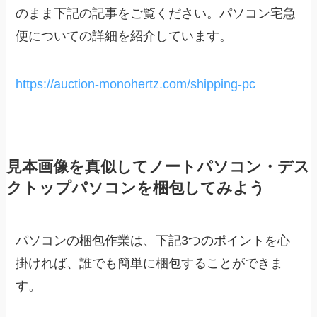
のまま下記の記事をご覧ください。パソコン宅急
便についての詳細を紹介しています。
https://auction-monohertz.com/shipping-pc
見本画像を真似して
ノートパソコン・デス
クトップパソコンを
梱包してみよう
パソコンの梱包作業は、下記3つのポイントを心
掛ければ、誰でも簡単に梱包することができま
す。