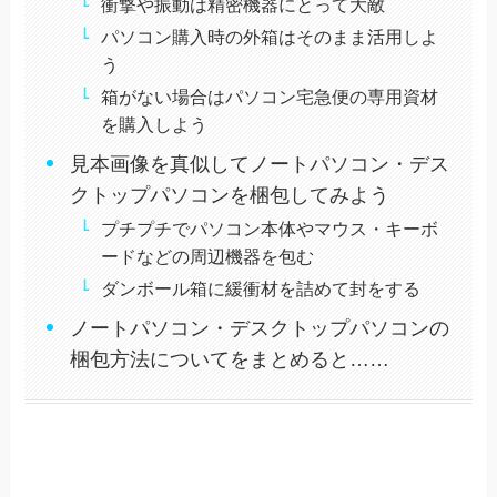
衝撃や振動は精密機器にとって大敵
パソコン購入時の外箱はそのまま活用しよ
う
箱がない場合はパソコン宅急便の専用資材
を購入しよう
見本画像を真似してノートパソコン・デス
クトップパソコンを梱包してみよう
プチプチでパソコン本体やマウス・キーボ
ードなどの周辺機器を包む
ダンボール箱に緩衝材を詰めて封をする
ノートパソコン・デスクトップパソコンの
梱包方法についてをまとめると……