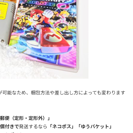
が可能なため、梱包方法や差し出し方によっても変わります
郵便（定形・定形外）」
償付きで
発送するなら
「ネコポス」「ゆうパケット」