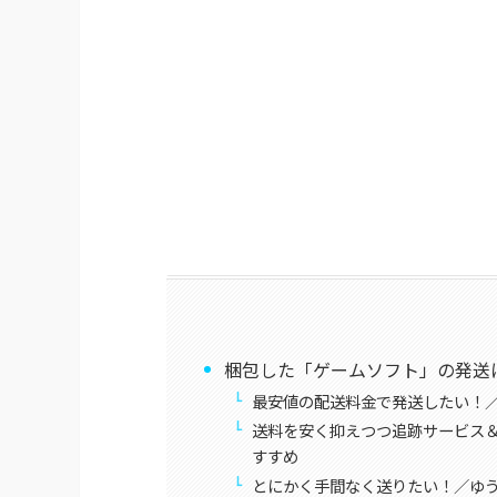
梱包した「ゲームソフト」の発送
最安値の配送料金で発送したい！
送料を安く抑えつつ追跡サービス
すすめ
とにかく手間なく送りたい！／ゆ