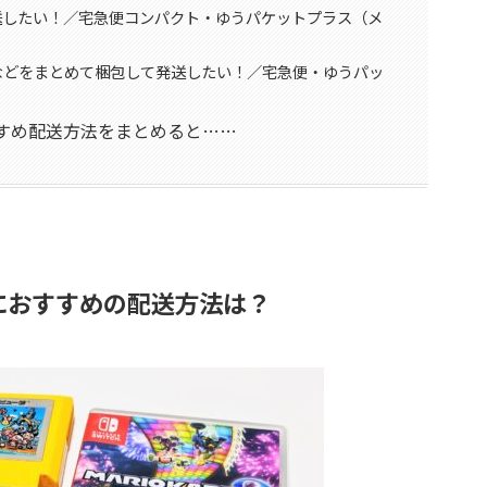
送したい！／宅急便コンパクト・ゆうパケットプラス（メ
などをまとめて梱包して発送したい！／宅急便・ゆうパッ
すめ配送方法をまとめると……
におすすめの配送方法は？