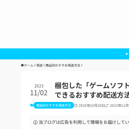
ホーム
発送
商品別おすすめ発送方法
梱包した「ゲームソフ
2023
11/02
できるおすすめ配送方
商品別おすすめ発送方法
2020年10月20日
2023年11
当ブログは広告を利用して情報をお届けして