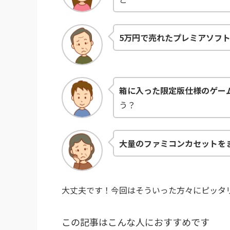
5万円で売れたプレミアソフ
箱に入った限定版仕様のゲー
う？
大量のファミコンカセットを
大丈夫です！今回はそういった方々にピッタ
この記事はこんな人におすすめです