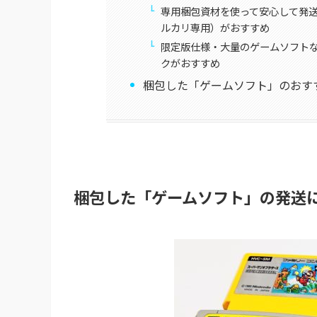
専用梱包資材を使って安心して発
ルカリ専用）がおすすめ
限定版仕様・大量のゲームソフト
クがおすすめ
梱包した「ゲームソフト」のおす
梱包した「ゲームソフト」の発送