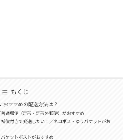
もくじ
におすすめの配送方法は？
／普通郵便（定形・定形外郵便）がおすすめ
＆補償付きで発送したい！／ネコポス・ゆうパケットがお
うパケットポストがおすすめ