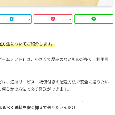
送方法について
ご紹介します。
ゲームソフト」は、小さくて厚みのないものが多く、利用可
どは、追跡サービス・補償付きの配送方法で安全に送りたい
も何らかの方法で必ず発送ができます。
なるべく送料を安く抑えて
送りたいんだけ