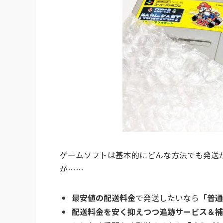
ゲームソフトは基本的にどんな方法でも発送
が……
最安値の配送料金
で発送したいなら
「普通
配送料金を安く抑えつつ追跡サービス＆補